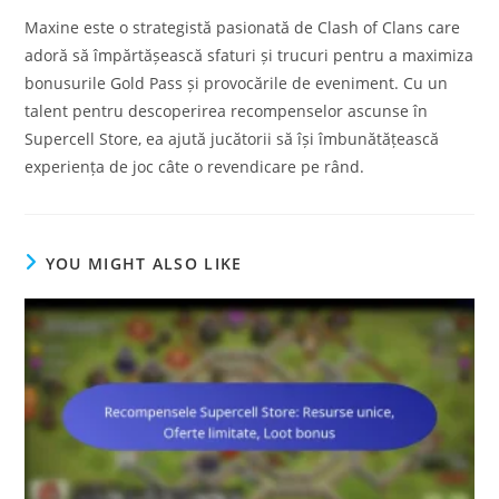
Maxine este o strategistă pasionată de Clash of Clans care
adoră să împărtășească sfaturi și trucuri pentru a maximiza
bonusurile Gold Pass și provocările de eveniment. Cu un
talent pentru descoperirea recompenselor ascunse în
Supercell Store, ea ajută jucătorii să își îmbunătățească
experiența de joc câte o revendicare pe rând.
YOU MIGHT ALSO LIKE