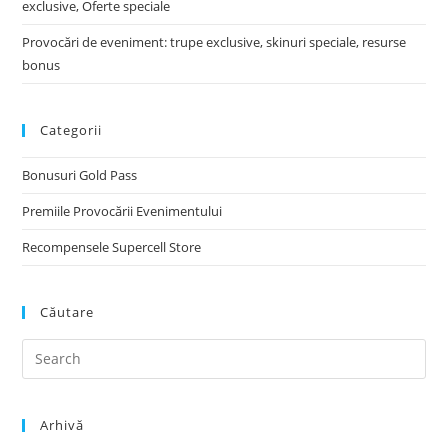
exclusive, Oferte speciale
Provocări de eveniment: trupe exclusive, skinuri speciale, resurse
bonus
Categorii
Bonusuri Gold Pass
Premiile Provocării Evenimentului
Recompensele Supercell Store
Căutare
Arhivă