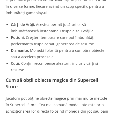
în diverse forme, fiecare având un scop specific pentru a
îmbunătăți gameplay-ul.
Cărți de Vrăji:
Acestea permit jucătorilor să
îmbunătățească instantaneu trupele sau vrăjile.
Potiuni:
Creșteri temporare care pot îmbunătăți
performanța trupelor sau generarea de resurse.
Diamante:
Monedă folosită pentru a cumpăra obiecte
sau a accelera procesele.
Cutii:
Conțin recompense aleatorii, inclusiv cărți și
resurse.
Cum să obții obiecte magice din Supercell
Store
Jucătorii pot obține obiecte magice prin mai multe metode
în Supercell Store. Cea mai comună modalitate este prin
achiziționarea lor directă folosind monedă din joc sau bani