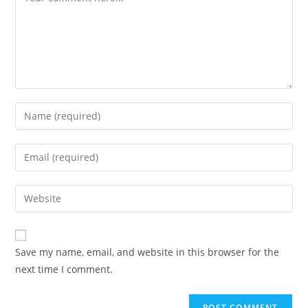
Enter
your
name
Enter
or
your
username
email
Enter
to
address
your
comment
to
website
comment
URL
Save my name, email, and website in this browser for the
(optional)
next time I comment.