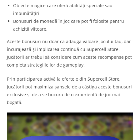
Obiecte magice care oferă abilități speciale sau
îmbunătățiri.
Bonusuri de monedă în joc care pot fi folosite pentru
achiziții viitoare.
Aceste bonusuri nu doar că adaugă valoare jocului tău, dar
încurajează și implicarea continuă cu Supercell Store.
Jucătorii ar trebui să considere cum aceste recompense pot
completa strategiile lor de gameplay.
Prin participarea activă la ofertele din Supercell Store,
jucătorii pot maximiza șansele de a câștiga aceste bonusuri
exclusive și de a se bucura de o experiență de joc mai
bogată.