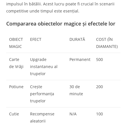
impulsul în bătălii. Acest lucru poate fi crucial în scenarii
competitive unde timpul este esențial.
Compararea obiectelor magice și efectele lor
OBIECT
EFECT
DURATĂ
COST (ÎN
MAGIC
DIAMANTE)
Carte
Upgrade
Permanent
500
de Vrăji
instantaneu al
trupelor
Potiune
Crește
30 de
200
performanța
minute
trupelor
Cutie
Recompense
N/A
100
aleatorii