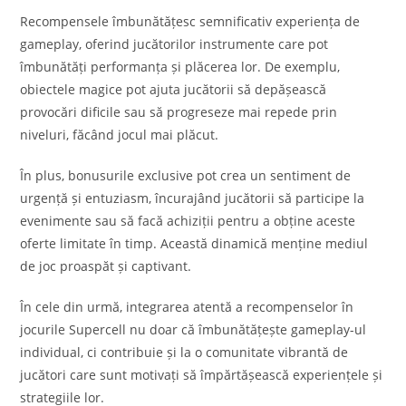
Recompensele îmbunătățesc semnificativ experiența de
gameplay, oferind jucătorilor instrumente care pot
îmbunătăți performanța și plăcerea lor. De exemplu,
obiectele magice pot ajuta jucătorii să depășească
provocări dificile sau să progreseze mai repede prin
niveluri, făcând jocul mai plăcut.
În plus, bonusurile exclusive pot crea un sentiment de
urgență și entuziasm, încurajând jucătorii să participe la
evenimente sau să facă achiziții pentru a obține aceste
oferte limitate în timp. Această dinamică menține mediul
de joc proaspăt și captivant.
În cele din urmă, integrarea atentă a recompenselor în
jocurile Supercell nu doar că îmbunătățește gameplay-ul
individual, ci contribuie și la o comunitate vibrantă de
jucători care sunt motivați să împărtășească experiențele și
strategiile lor.