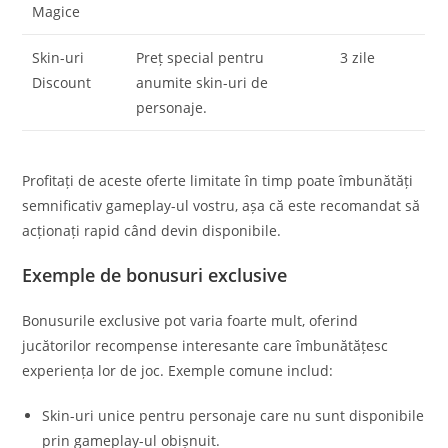
Magice
Skin-uri
Preț special pentru
3 zile
Discount
anumite skin-uri de
personaje.
Profitați de aceste oferte limitate în timp poate îmbunătăți
semnificativ gameplay-ul vostru, așa că este recomandat să
acționați rapid când devin disponibile.
Exemple de bonusuri exclusive
Bonusurile exclusive pot varia foarte mult, oferind
jucătorilor recompense interesante care îmbunătățesc
experiența lor de joc. Exemple comune includ:
Skin-uri unice pentru personaje care nu sunt disponibile
prin gameplay-ul obișnuit.