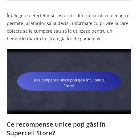
Înțelegerea efectelor și costurilor diferitelor obiecte magice
permite jucătorilor să ia decizii informate cu privire la care
obiecte să le cumpere sau să le utilizeze pentru un
beneficiu maxim în strategia lor de gameplay.
Ce recompense unice poți găsi în
Supercell Store?