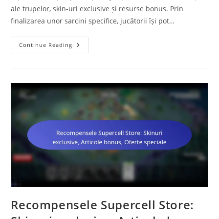
ale trupelor, skin-uri exclusive și resurse bonus. Prin
finalizarea unor sarcini specifice, jucătorii își pot…
Provocări
Continue Reading
De
Eveniment:
Îmbunătățiri
Ale
Trupelor,
Skinuri
Exclusive,
Resurse
Bonus
Recompensele Supercell Store: