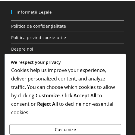
Informații Legale
Politica de confidențialitate
Politica privind cookie-urile
Despre noi
Termeni de utilizare
We respect your privacy
Cookies help us improve your experience,
Contactează-ne
deliver personalized content, and analyze
traffic. You can choose which cookies to allow
Căutare
by clicking
Customize
. Click
Accept All
to
consent or
Reject All
to decline non-essential
cookies.
Customize