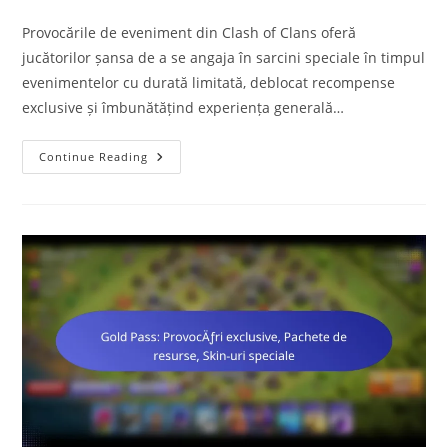
category:
comments:
Provocările de eveniment din Clash of Clans oferă
jucătorilor șansa de a se angaja în sarcini speciale în timpul
evenimentelor cu durată limitată, deblocat recompense
exclusive și îmbunătățind experiența generală…
Provocări
Continue Reading
De
Eveniment:
Loot
Suplimentar,
Provocări
Exclusive,
Obiecte
Magice