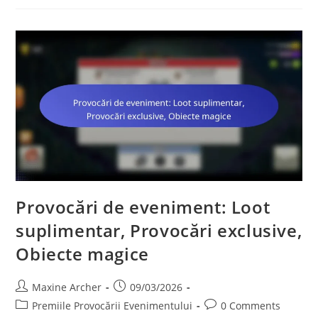
Oferte
Limitate
În
Timp,
Articole
Exclusive,
Resurse
Bonus
Provocări de eveniment: Loot
suplimentar, Provocări exclusive,
Obiecte magice
Post
Post
Maxine Archer
09/03/2026
author:
published:
Post
Post
Premiile Provocării Evenimentului
0 Comments