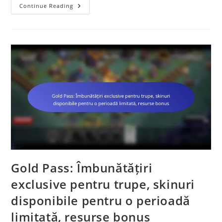
Gold
Continue Reading
Pass:
Resurse
Suplimentare,
Conținut
Exclusiv,
Bonusuri
Sezoniere
Gold Pass: Îmbunătățiri
exclusive pentru trupe, skinuri
disponibile pentru o perioadă
limitată, resurse bonus