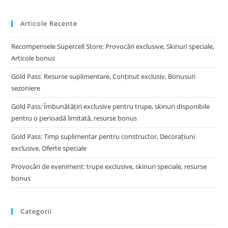
Articole Recente
Recompensele Supercell Store: Provocări exclusive, Skinuri speciale,
Articole bonus
Gold Pass: Resurse suplimentare, Conținut exclusiv, Bonusuri
sezoniere
Gold Pass: Îmbunătățiri exclusive pentru trupe, skinuri disponibile
pentru o perioadă limitată, resurse bonus
Gold Pass: Timp suplimentar pentru constructor, Decorațiuni
exclusive, Oferte speciale
Provocări de eveniment: trupe exclusive, skinuri speciale, resurse
bonus
Categorii