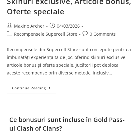
Skinuri exclusive, Articole bonus,
Oferte speciale
Post
Post
Maxine Archer
04/03/2026
author:
published:
Post
Post
Recompensele Supercell Store
0 Comments
category:
comments:
Recompensele din Supercell Store sunt concepute pentru a
îmbunătăți experiența ta de joc, oferind skinuri exclusive,
articole bonus și oferte speciale. Jucătorii pot debloca
aceste recompense prin diverse metode, inclusiv…
Recompensele
Continue Reading
Supercell
Store:
Skinuri
Exclusive,
Articole
Bonus,
Ce bonusuri sunt incluse în Gold Pass-
Oferte
Speciale
ul Clash of Clans?