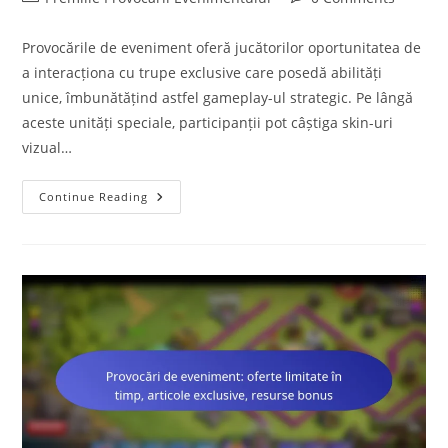
category:
comments:
Provocările de eveniment oferă jucătorilor oportunitatea de
a interacționa cu trupe exclusive care posedă abilități
unice, îmbunătățind astfel gameplay-ul strategic. Pe lângă
aceste unități speciale, participanții pot câștiga skin-uri
vizual…
Provocări
Continue Reading
De
Eveniment:
Trupe
Exclusive,
Skinuri
Speciale,
Resurse
Bonus