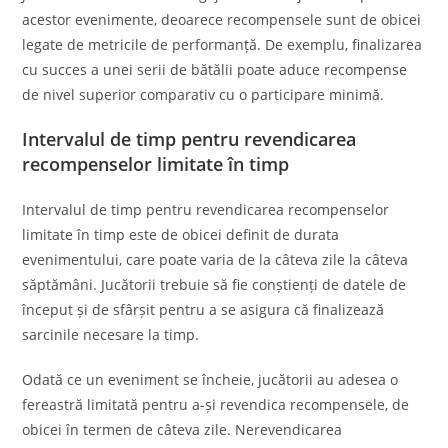
acestor evenimente, deoarece recompensele sunt de obicei
legate de metricile de performanță. De exemplu, finalizarea
cu succes a unei serii de bătălii poate aduce recompense
de nivel superior comparativ cu o participare minimă.
Intervalul de timp pentru revendicarea
recompenselor limitate în timp
Intervalul de timp pentru revendicarea recompenselor
limitate în timp este de obicei definit de durata
evenimentului, care poate varia de la câteva zile la câteva
săptămâni. Jucătorii trebuie să fie conștienți de datele de
început și de sfârșit pentru a se asigura că finalizează
sarcinile necesare la timp.
Odată ce un eveniment se încheie, jucătorii au adesea o
fereastră limitată pentru a-și revendica recompensele, de
obicei în termen de câteva zile. Nerevendicarea