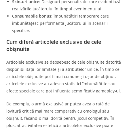
Skin-uri unice:
Designuri personalizate care evidențiază
realizările jucătorului în timpul evenimentului.
Consumabile bonus:
Îmbunătățiri temporare care
îmbunătățesc performanța jucătorului în scenarii
specifice.
Cum diferă articolele exclusive de cele
obișnuite
Articolele exclusive se deosebesc de cele obișnuite datorită
disponibilității lor limitate și a atributelor unice. În timp ce
articolele obișnuite pot fi mai comune și ușor de obținut,
articolele exclusive au adesea statistici îmbunătățite sau
efecte speciale care pot influența semnificativ gameplay-ul.
De exemplu, o armă exclusivă ar putea avea o rată de
lovitură critică mai mare comparativ cu omologul său
obișnuit, făcând-o mai dorită pentru jocul competitiv. În
plus, atractivitatea estetică a articolelor exclusive poate