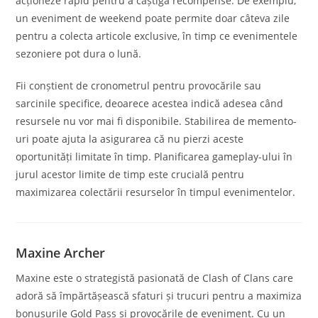
acționeze rapid pentru a câștiga recompense. De exemplu,
un eveniment de weekend poate permite doar câteva zile
pentru a colecta articole exclusive, în timp ce evenimentele
sezoniere pot dura o lună.
Fii conștient de cronometrul pentru provocările sau
sarcinile specifice, deoarece acestea indică adesea când
resursele nu vor mai fi disponibile. Stabilirea de memento-
uri poate ajuta la asigurarea că nu pierzi aceste
oportunități limitate în timp. Planificarea gameplay-ului în
jurul acestor limite de timp este crucială pentru
maximizarea colectării resurselor în timpul evenimentelor.
Maxine Archer
Maxine este o strategistă pasionată de Clash of Clans care
adoră să împărtășească sfaturi și trucuri pentru a maximiza
bonusurile Gold Pass și provocările de eveniment. Cu un