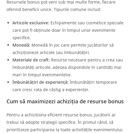
Resursele bonus pot veni sub mai multe forme, fiecare
oferind beneficii unice. Tipurile comune includ:
Articole exclusive:
Echipamente sau cosmetice speciale
care pot fi obținute doar în timpul unor evenimente
specifice.
Monedă:
Monedă în joc care permite jucătorilor să
achiziționeze articole sau îmbunătățiri.
Materiale de craft:
Resurse necesare pentru a crea sau
îmbunătăți articole, adesea disponibile în cantități mai
mari în timpul evenimentelor.
Îmbunătățiri de experiență:
Îmbunătățiri temporare
care cresc rata de câștig a experienței.
Cum să maximizezi achiziția de resurse bonus
Pentru a achiziționa eficient resurse bonus, jucătorii ar
trebui să adopte strategii specifice. În primul rând, să
prioritizeze participarea la toate activitățile evenimentului,