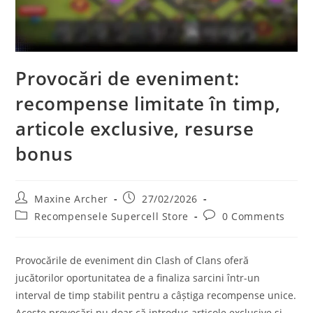
Provocări de eveniment:
recompense limitate în timp,
articole exclusive, resurse
bonus
Post
Post
Maxine Archer
27/02/2026
author:
published:
Post
Post
Recompensele Supercell Store
0 Comments
category:
comments:
Provocările de eveniment din Clash of Clans oferă
jucătorilor oportunitatea de a finaliza sarcini într-un
interval de timp stabilit pentru a câștiga recompense unice.
Aceste provocări nu doar că introduc articole exclusive și