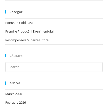
Categorii
Bonusuri Gold Pass
Premiile Provocării Evenimentului
Recompensele Supercell Store
Căutare
Arhivă
March 2026
February 2026