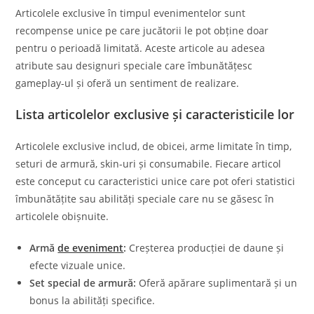
Articolele exclusive în timpul evenimentelor sunt
recompense unice pe care jucătorii le pot obține doar
pentru o perioadă limitată. Aceste articole au adesea
atribute sau designuri speciale care îmbunătățesc
gameplay-ul și oferă un sentiment de realizare.
Lista articolelor exclusive și caracteristicile lor
Articolele exclusive includ, de obicei, arme limitate în timp,
seturi de armură, skin-uri și consumabile. Fiecare articol
este conceput cu caracteristici unice care pot oferi statistici
îmbunătățite sau abilități speciale care nu se găsesc în
articolele obișnuite.
Armă
de eveniment
:
Creșterea producției de daune și
efecte vizuale unice.
Set special de armură:
Oferă apărare suplimentară și un
bonus la abilități specifice.