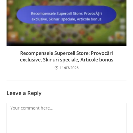
Recompensele Supercell Store: Provocări
exclusive, Skinuri speciale, Articole bonus
11/03/2026
Leave a Reply
Comment